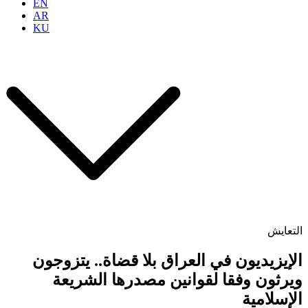
EN
AR
KU
التعايش
الإيزيديون في العراق بلا قضاة.. يتزوجون
ويرثون وفقا لقوانين مصدرها الشريعة
الإسلامية