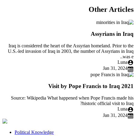
Other Articles
Assyrians in Iraq
Iraq is considered the heart of the Assyrian homeland. Prior to the
U.S.-led invasion of Iraq in 2003, the number of Assyrians in Iraq
was e..
Luna
Jan 31, 2024
2021 Visit by Pope Francis to Iraq
Source: Wikipedia What happened when Pope Francis made his
historic official visit to Iraq?
Luna
Jan 31, 2024
Political Knowledge