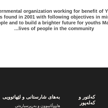
rnmental organization working for benefit of
 found in 2001 with following objectives in m
ple and to build a brighter future for youths M
lives of people in the community...
کەلتور و
بەهای شارستانی و لێهاتوویی
کەلەپور
هاووڵاتیبوون و بەرپرسیارەتی