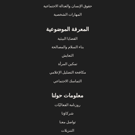
حقوق الإنسان والعدالة الاجتماعية
المهارات الشخصية
المعرفة الموضوعية
القضايا البيئية
بناء السلام والمصالحة
التعايش
تمكين المرأة
مكافحة التضليل الإعلامي
التماسك الاجتماعي
معلومات حولنا
روزنامة الفعاليّات
شركاؤنا
تواصل معنا
التنزيلات