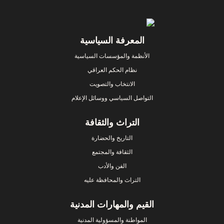
Footer
المعرفة السياسية
الأنظمة والمؤسسات السياسية
نظام الحكم العراقي
الانتخاب والتصويت
التواصل السياسي ووسائل الإعلام
التراث والثقافة
التاريخ والحضارة
الثقافة والمجتمع
الفن والأدب
التراث والمحافظة عليه
القيم والمهارات المدنية
المواطنة والمسؤولية المدنية