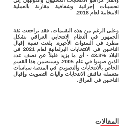
وأشار مراقبو الانتخابات المحليون والدوليون إلى
تحسينات إجرائية وشفافية مقارنة بالعملية
الانتخابية لعام 2018.
وعلى الرغم من هذه التقييمات، فقد تراجعت ثقة
الجمهور في النظام الانتخابي العراقي بشكل
مطرد في السنوات الأخيرة. بلغت نسبة إقبال
الناخبين في الانتخابات البرلمانية لعام 2021 في
البلاد %43.3 - أي ما يزيد قليلاً عن نصف عدد
الذين صوتوا في عام 2005. وسيتضمن هذا القسم
الخاص بالانتخابات والتصويت في المنصة سياسات
متعمقة تناقش الانتخابات وآليات التصويت وإقبال
الناخبين في العراق.
المقالات