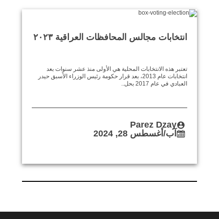
انتخابات مجالس المحافظات العراقية ٢٠٢٣
تعتبر هذه الانتخابات المحلية هي الأولى منذ عشر سنوات بعد
انتخابات عام 2013، بعد قرار حكومة رئيس الوزراء الأسبق حيدر
العبادي في عام 2017 بحل..
Parez Dzay
آب/أغسطس 28, 2024