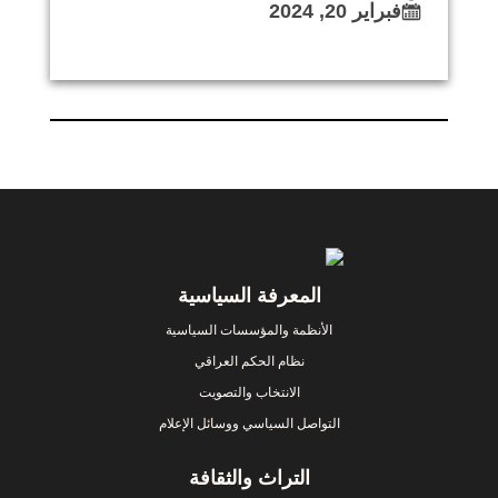
فبراير 20, 2024
Footer
المعرفة السياسية
الأنظمة والمؤسسات السياسية
نظام الحكم العراقي
الانتخاب والتصويت
التواصل السياسي ووسائل الإعلام
التراث والثقافة