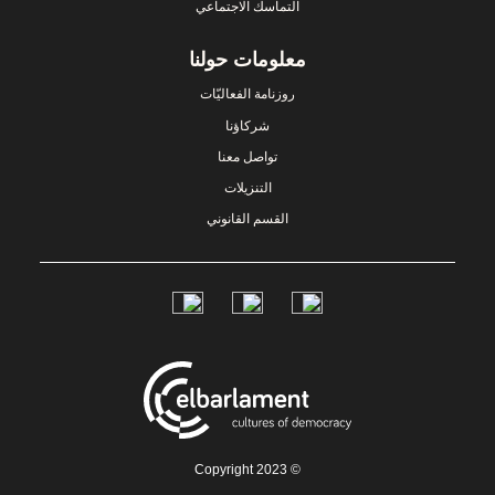
التماسك الاجتماعي
معلومات حولنا
روزنامة الفعاليّات
شركاؤنا
تواصل معنا
التنزيلات
القسم القانوني
Social
Links
© Copyright 2023