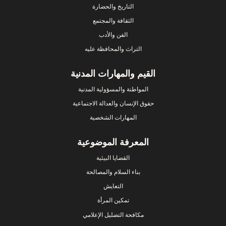
التاريخ والحضارة
الثقافة والمجتمع
الفن والأدب
التراث والمحافظة عليه
القيم والمهارات المدنية
المواطنة والمسؤولية المدنية
حقوق الإنسان والعدالة الاجتماعية
المهارات الشخصية
المعرفة الموضوعية
القضايا البيئية
بناء السلام والمصالحة
التعايش
تمكين المرأة
مكافحة التضليل الإعلامي