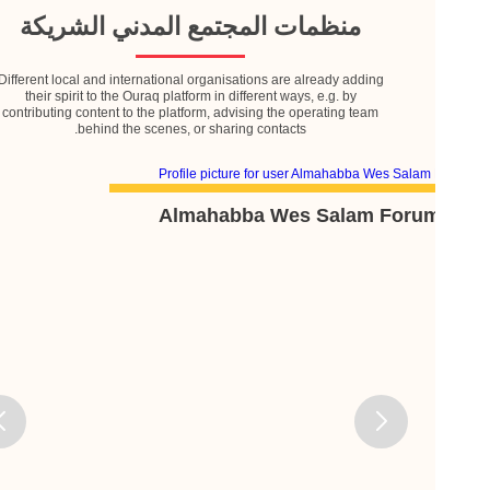
منظمات المجتمع المدني الشريكة
Different local and international organisations are already adding
their spirit to the Ouraq platform in different ways, e.g. by
contributing content to the platform, advising the operating team
behind the scenes, or sharing contacts.
Almahabba Wes Salam Forum