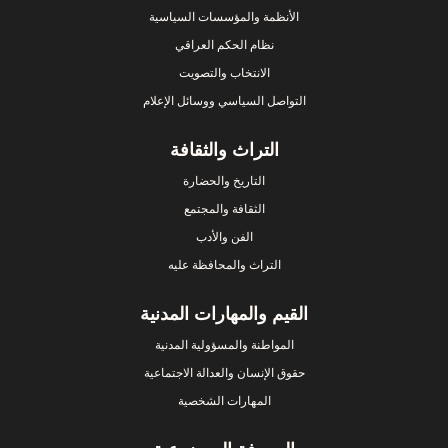
الأنظمة والمؤسسات السياسية
نظام الحكم العراقي
الانتخاب والتصويت
التواصل السياسي ووسائل الإعلام
التراث والثقافة
التاريخ والحضارة
الثقافة والمجتمع
الفن والأدب
التراث والمحافظة عليه
القيم والمهارات المدنية
المواطنة والمسؤولية المدنية
حقوق الإنسان والعدالة الاجتماعية
المهارات الشخصية