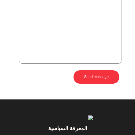
Footer
المعرفة السياسية