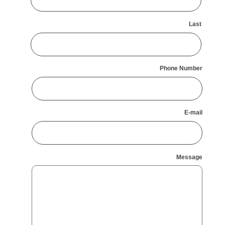
Last
Phone Number
E-mail
Message