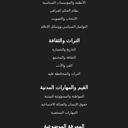
الأنظمة والمؤسسات السياسية
نظام الحكم العراقي
الانتخاب والتصويت
التواصل السياسي ووسائل الإعلام
التراث والثقافة
التاريخ والحضارة
الثقافة والمجتمع
الفن والأدب
التراث والمحافظة عليه
القيم والمهارات المدنية
المواطنة والمسؤولية المدنية
حقوق الإنسان والعدالة الاجتماعية
المهارات الشخصية
المعرفة الموضوعية