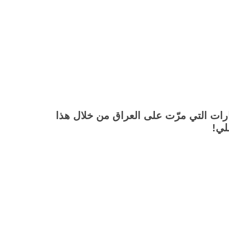
رات التي مرّت على العراق من خلال هذا
لي!