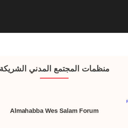
منظمات المجتمع المدني الشريكة
Almahabba Wes Salam Forum