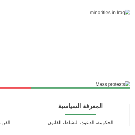
المعرفة السياسية
ا
الحكومة، الدعوة، النشاط، القانون
الفن، 