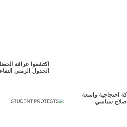
اكتشفوا عراقة الحضا
الجدول الزمني التفاع
شهد العراق حركة احتجاجية واسعة
إصلاح سياسي