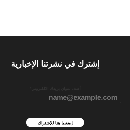
إشترك في نشرتنا الإخبارية
أضف عنوان بريدك الالكتروني*
إضغط هنا للإشتراك