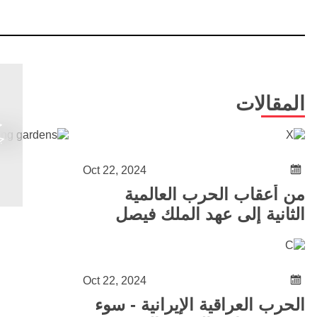
المقالات
ج
Oct 22, 2024
من أعقاب الحرب العالمية
الثانية إلى عهد الملك فيصل
الثاني وانهيار النظام الملكي
(١٩٤٥ - ١٩٥٨ )
Oct 22, 2024
الحرب العراقية الإيرانية - سوء