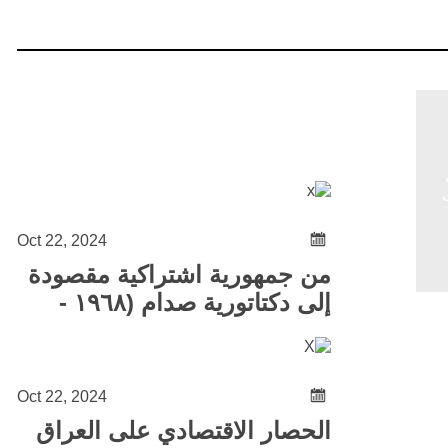
ى
Oct 22, 2024
من جمهورية اشتراكية مقصودة
إلى دكتاتورية صدام (١٩٦٨ -
١٩٧٩)
Oct 22, 2024
الحصار الاقتصادي على العراق