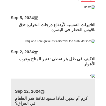
Sep 5, 2024
التاثيرات النفسية لآرتفاع درجات الحرارة تدق
ناقوس الخطر في البصرة
Sep 2, 2024
التكيف في ظل بئر نفطي: تغير المناخ وعرب
الأهوار
Sep 12, 2024
كرم أم تبذير، لماذا تسود ثقافة هدر الطعام
في العراق؟