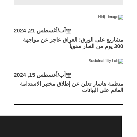
آب/أغسطس 21, 2024
مشاريع على الورق: العراق عاجز عن مواجهة
300 يوم من الغبار سنوياً
آب/أغسطس 15, 2024
منظمة هاسار تعلن عن إطلاق مختبر الاستدامة
القائم على البيانات