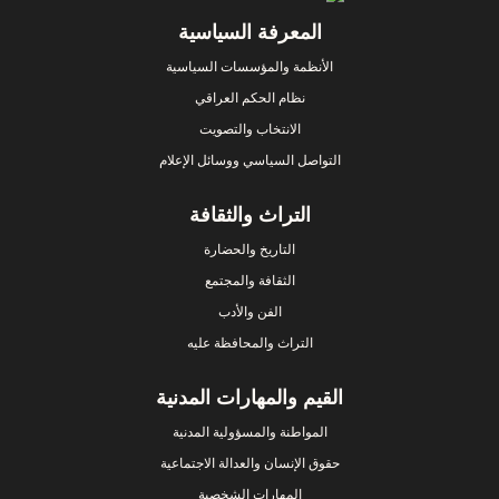
Footer
المعرفة السياسية
الأنظمة والمؤسسات السياسية
نظام الحكم العراقي
الانتخاب والتصويت
التواصل السياسي ووسائل الإعلام
التراث والثقافة
التاريخ والحضارة
الثقافة والمجتمع
الفن والأدب
التراث والمحافظة عليه
القيم والمهارات المدنية
المواطنة والمسؤولية المدنية
حقوق الإنسان والعدالة الاجتماعية
المهارات الشخصية