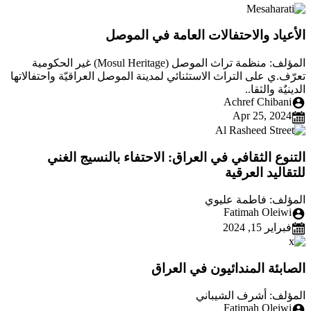
الأعياد والاحتفالات العامة في الموصل
المؤلف: منظمة تراث الموصل (Mosul Heritage) غير الحكومية
تعرّف.ي على التراث الاستثنائي لمدينة الموصل العراقيّة واحتفالاتها
الدينيٌة والثقا..
Achref Chibani
Apr 25, 2024
التنوع الثقافي في العراق: الاحتفاء بالنسيج الغني
للتقاليد العرقية
المؤلف: فاطمة عليوي
Fatimah Oleiwi
فبراير 15, 2024
الصابئة المندائيون في العراق
المؤلف: أشرف الشيباني
Fatimah Oleiwi