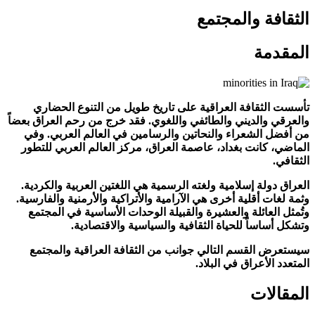
الثقافة والمجتمع
المقدمة
تأسست الثقافة العراقية على تاريخ طويل من التنوع الحضاري
والعرقي والديني والطائفي واللغوي. فقد خرج من رحم العراق بعضاً
من أفضل الشعراء والنحاتين والرسامين في العالم العربي. وفي
الماضي، كانت بغداد، عاصمة العراق، مركز العالم العربي للتطور
الثقافي.
العراق دولة إسلامية ولغته الرسمية هي اللغتين العربية والكردية.
وثمة لغات أقلية أخرى هي الآرامية والأتراكية والأرمنية والفارسية.
وتُمثل العائلة والعشيرة والقبيلة الوحدات الأساسية في المجتمع
وتشكل أساساً للحياة الثقافية والسياسية والاقتصادية.
سيستعرض القسم التالي جوانب من الثقافة العراقية والمجتمع
المتعدد الأعراق في البلاد.
المقالات