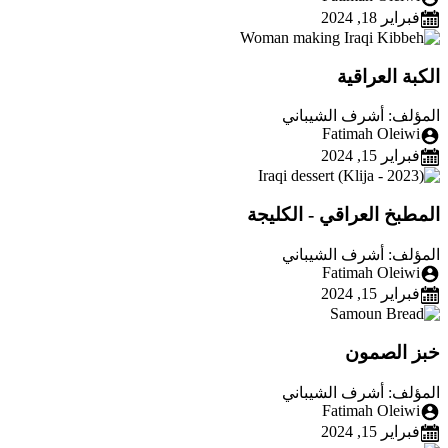
فبراير 18, 2024
الكبة العراقية
المؤلف: أشرف الشيباني
Fatimah Oleiwi
فبراير 15, 2024
المطبخ العراقي - الكليجة
المؤلف: أشرف الشيباني
Fatimah Oleiwi
فبراير 15, 2024
خبز الصمون
المؤلف: أشرف الشيباني
Fatimah Oleiwi
فبراير 15, 2024