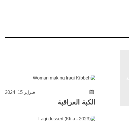
ة
فبراير 15, 2024
الكبة العراقية