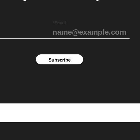
Email*
Subscribe