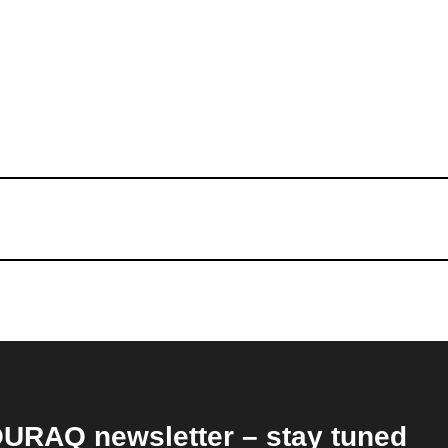
URAQ newsletter – stay tuned!