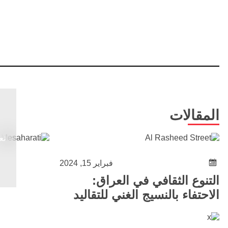
المقالات
تع
فبراير 15, 2024
التنوع الثقافي في العراق:
الاحتفاء بالنسيج الغني للتقاليد
العرقية