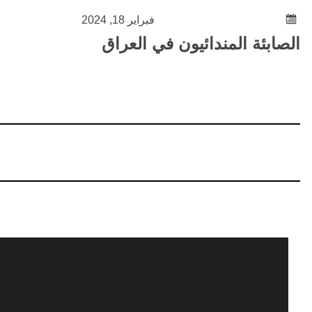
فبراير 18, 2024
الصابئة المندائيون في العراق