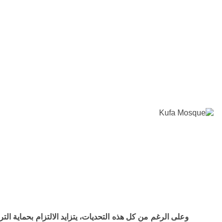
وعلى الرغم من كل هذه التحديات، يتزايد الالتزام بحماية الت