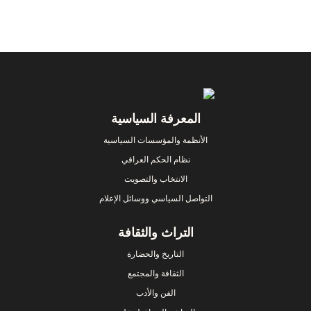
Footer
المعرفة السياسية
الأنظمة والمؤسسات السياسية
نظام الحكم العراقي
الانتخاب والتصويت
التواصل السياسي ووسائل الإعلام
التراث والثقافة
التاريخ والحضارة
الثقافة والمجتمع
الفن والأدب