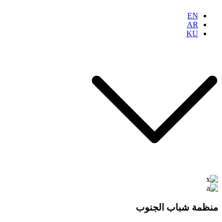
EN
AR
KU
منظمة شباب الجنوب