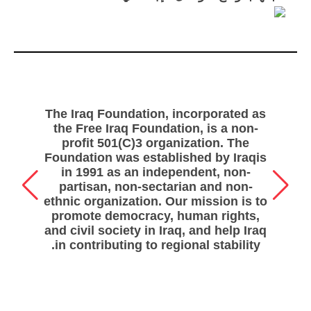
„
The Iraq Foundation, incorporated as
the Free Iraq Foundation, is a non-
profit 501(C)3 organization. The
Foundation was established by Iraqis
in 1991 as an independent, non-
partisan, non-sectarian and non-
ethnic organization. Our mission is to
promote democracy, human rights,
and civil society in Iraq, and help Iraq
in contributing to regional stability.