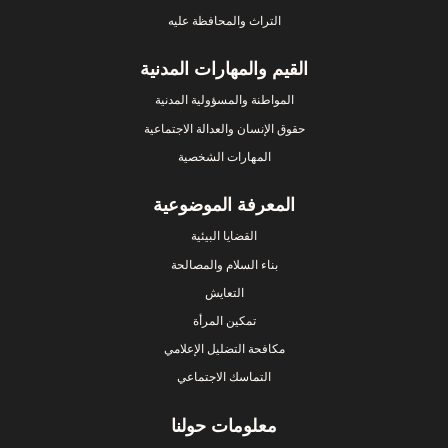
التراث والمحافظة عليه
القيم والمهارات المدنية
المواطنة والمسؤولية المدنية
حقوق الإنسان والعدالة الاجتماعية
المهارات الشخصية
المعرفة الموضوعية
القضايا البيئية
بناء السلام والمصالحة
التعايش
تمكين المرأة
مكافحة التضليل الإعلامي
التماسك الاجتماعي
معلومات حولنا