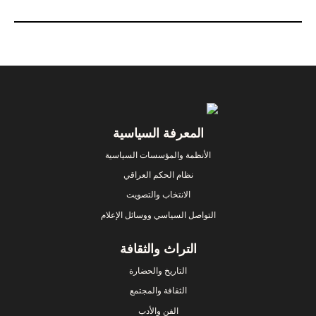
Footer
المعرفة السياسية
الأنظمة والمؤسسات السياسية
نظام الحكم العراقي
الانتخاب والتصويت
التواصل السياسي ووسائل الإعلام
التراث والثقافة
التاريخ والحضارة
الثقافة والمجتمع
الفن والأدب